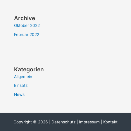
Archive
Oktober 2022
Februar 2022
Kategorien
Allgemein
Einsatz
News
Copyright © 2026 |
Datenschutz
|
Impressum
| Kontakt