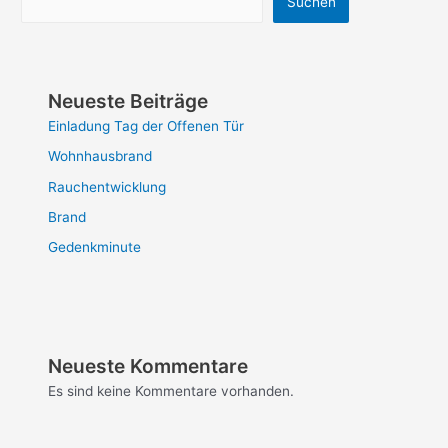
Suchen
Neueste Beiträge
Einladung Tag der Offenen Tür
Wohnhausbrand
Rauchentwicklung
Brand
Gedenkminute
Neueste Kommentare
Es sind keine Kommentare vorhanden.