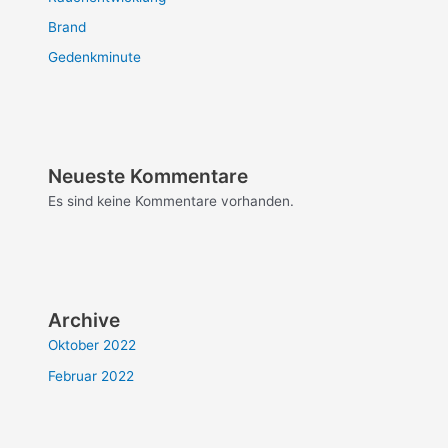
Brand
Gedenkminute
Neueste Kommentare
Es sind keine Kommentare vorhanden.
Archive
Oktober 2022
Februar 2022