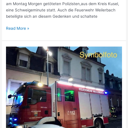
am Montag Morgen getöteten Polizisten,aus dem Kreis Kusel,
eine Schweigeminute statt. Auch die Feuerwehr Weilerbach
beteiligte sich an diesem Gedenken und schaltete
Read More »
Notfalltüröffnung