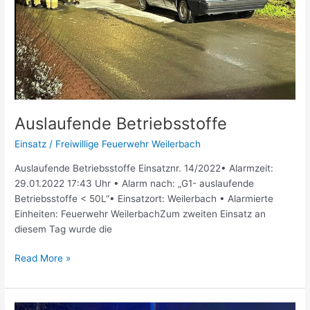
Auslaufende Betriebsstoffe
Einsatz
/
Freiwillige Feuerwehr Weilerbach
Auslaufende Betriebsstoffe Einsatznr. 14/2022• Alarmzeit:
29.01.2022 17:43 Uhr • Alarm nach: „G1- auslaufende
Betriebsstoffe < 50L“• Einsatzort: Weilerbach • Alarmierte
Einheiten: Feuerwehr WeilerbachZum zweiten Einsatz an
diesem Tag wurde die
Read More »
Verkehrsunfall