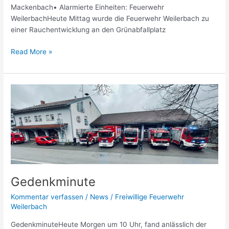
Mackenbach• Alarmierte Einheiten: Feuerwehr
WeilerbachHeute Mittag wurde die Feuerwehr Weilerbach zu
einer Rauchentwicklung an den Grünabfallplatz
Read More »
Gedenkminute
Gedenkminute
Kommentar verfassen
/
News
/
Freiwillige Feuerwehr
Weilerbach
GedenkminuteHeute Morgen um 10 Uhr, fand anlässlich der