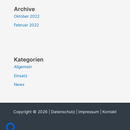
Archive
Oktober 2022
Februar 2022
Kategorien
Allgemein
Einsatz
News
Copyright © 2026 |
Datenschutz
|
Impressum
| Kontakt