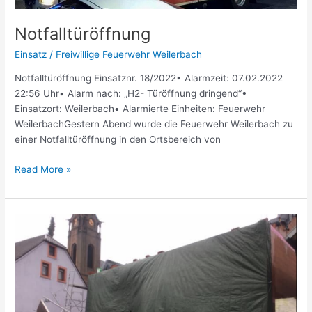
Notfalltüröffnung
Einsatz
/
Freiwillige Feuerwehr Weilerbach
Notfalltüröffnung Einsatznr. 18/2022• Alarmzeit: 07.02.2022
22:56 Uhr• Alarm nach: „H2- Türöffnung dringend“•
Einsatzort: Weilerbach• Alarmierte Einheiten: Feuerwehr
WeilerbachGestern Abend wurde die Feuerwehr Weilerbach zu
einer Notfalltüröffnung in den Ortsbereich von
Read More »
Umgestürztes
Baugerüst