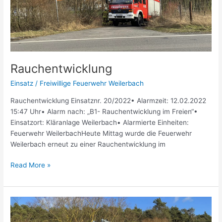
Rauchentwicklung
Einsatz
/
Freiwillige Feuerwehr Weilerbach
Rauchentwicklung Einsatznr. 20/2022• Alarmzeit: 12.02.2022
15:47 Uhr• Alarm nach: „B1- Rauchentwicklung im Freien“•
Einsatzort: Kläranlage Weilerbach• Alarmierte Einheiten:
Feuerwehr WeilerbachHeute Mittag wurde die Feuerwehr
Weilerbach erneut zu einer Rauchentwicklung im
Read More »
Brand