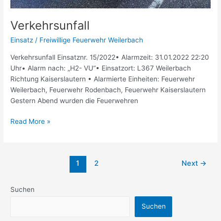
Verkehrsunfall
Einsatz
/
Freiwillige Feuerwehr Weilerbach
Verkehrsunfall Einsatznr. 15/2022• Alarmzeit: 31.01.2022 22:20
Uhr• Alarm nach: „H2- VU“• Einsatzort: L367 Weilerbach
Richtung Kaiserslautern • Alarmierte Einheiten: Feuerwehr
Weilerbach, Feuerwehr Rodenbach, Feuerwehr Kaiserslautern
Gestern Abend wurden die Feuerwehren
Read More »
1
2
Next
→
Suchen
Suchen