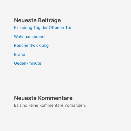
Neueste Beiträge
Einladung Tag der Offenen Tür
Wohnhausbrand
Rauchentwicklung
Brand
Gedenkminute
Neueste Kommentare
Es sind keine Kommentare vorhanden.