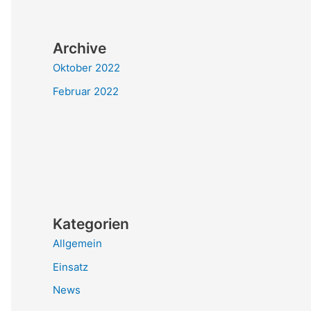
Archive
Oktober 2022
Februar 2022
Kategorien
Allgemein
Einsatz
News