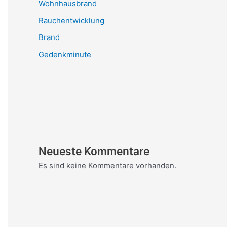
Wohnhausbrand
Rauchentwicklung
Brand
Gedenkminute
Neueste Kommentare
Es sind keine Kommentare vorhanden.