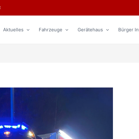
E
Aktuelles
Fahrzeuge
Gerätehaus
Bürger In