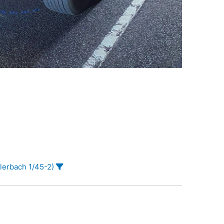
lerbach 1/45-2)