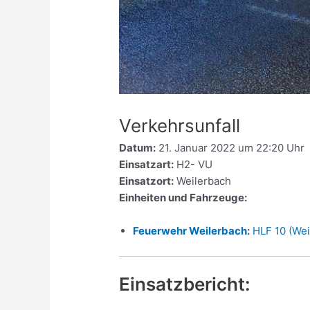
Verkehrsunfall
Datum:
21. Januar 2022 um 22:20 Uhr
Einsatzart:
H2- VU
Einsatzort:
Weilerbach
Einheiten und Fahrzeuge:
Feuerwehr Weilerbach
:
HLF 10 (Wei
Einsatzbericht: