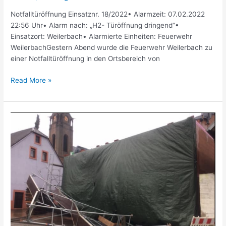
Notfalltüröffnung Einsatznr. 18/2022• Alarmzeit: 07.02.2022
22:56 Uhr• Alarm nach: „H2- Türöffnung dringend“•
Einsatzort: Weilerbach• Alarmierte Einheiten: Feuerwehr
WeilerbachGestern Abend wurde die Feuerwehr Weilerbach zu
einer Notfalltüröffnung in den Ortsbereich von
Read More »
Umgestürztes
Baugerüst