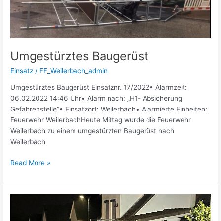
Umgestürztes Baugerüst
Einsatz
/
FF_Weilerbach_admin
Umgestürztes Baugerüst Einsatznr. 17/2022• Alarmzeit:
06.02.2022 14:46 Uhr• Alarm nach: „H1- Absicherung
Gefahrenstelle“• Einsatzort: Weilerbach• Alarmierte Einheiten:
Feuerwehr WeilerbachHeute Mittag wurde die Feuerwehr
Weilerbach zu einem umgestürzten Baugerüst nach
Weilerbach
Read More »
Auslaufende
Betriebsstoffe