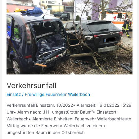
Verkehrsunfall
Verkehrsunfall
Einsatz
/
Freiwillige Feuerwehr Weilerbach
Verkehrsunfall Einsatznr. 10/2022• Alarmzeit: 16.01.2022 15:29
Uhr• Alarm nach: „H1- umgestürzter Baum“• Einsatzort:
Weilerbach• Alarmierte Einheiten: Feuerwehr WeilerbachHeute
Mittag wurde die Feuerwehr Weilerbach zu einem
umgestürzten Baum in den Ortsbereich