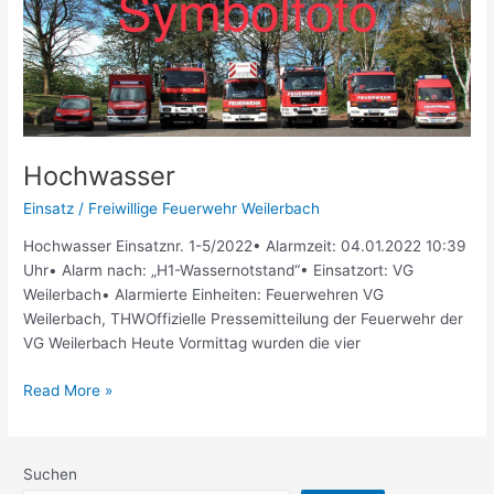
Hochwasser
Einsatz
/
Freiwillige Feuerwehr Weilerbach
Hochwasser Einsatznr. 1-5/2022• Alarmzeit: 04.01.2022 10:39
Uhr• Alarm nach: „H1-Wassernotstand“• Einsatzort: VG
Weilerbach• Alarmierte Einheiten: Feuerwehren VG
Weilerbach, THWOffizielle Pressemitteilung der Feuerwehr der
VG Weilerbach Heute Vormittag wurden die vier
Read More »
Suchen