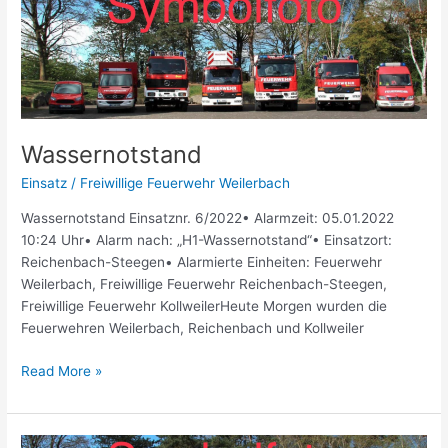
Wassernotstand
Einsatz
/
Freiwillige Feuerwehr Weilerbach
Wassernotstand Einsatznr. 6/2022• Alarmzeit: 05.01.2022
10:24 Uhr• Alarm nach: „H1-Wassernotstand“• Einsatzort:
Reichenbach-Steegen• Alarmierte Einheiten: Feuerwehr
Weilerbach, Freiwillige Feuerwehr Reichenbach-Steegen,
Freiwillige Feuerwehr KollweilerHeute Morgen wurden die
Feuerwehren Weilerbach, Reichenbach und Kollweiler
Read More »
Hochwasser