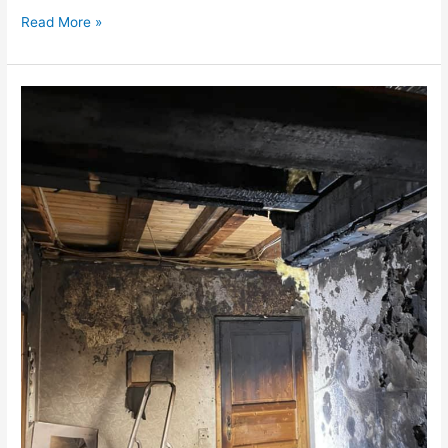
Read More »
Wohnungsbrand