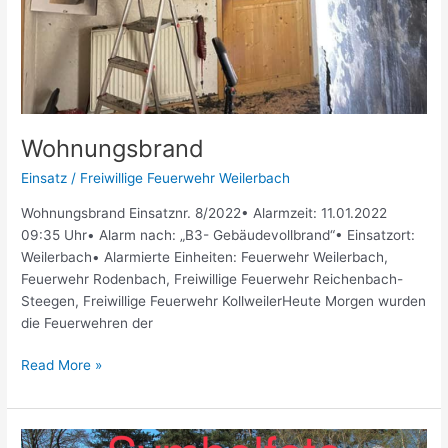
Wohnungsbrand
Einsatz
/
Freiwillige Feuerwehr Weilerbach
Wohnungsbrand Einsatznr. 8/2022• Alarmzeit: 11.01.2022
09:35 Uhr• Alarm nach: „B3- Gebäudevollbrand“• Einsatzort:
Weilerbach• Alarmierte Einheiten: Feuerwehr Weilerbach,
Feuerwehr Rodenbach, Freiwillige Feuerwehr Reichenbach-
Steegen, Freiwillige Feuerwehr KollweilerHeute Morgen wurden
die Feuerwehren der
Read More »
Wassernotstand