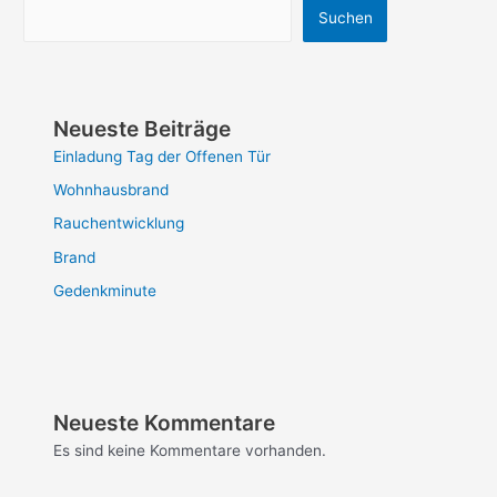
Suchen
Neueste Beiträge
Einladung Tag der Offenen Tür
Wohnhausbrand
Rauchentwicklung
Brand
Gedenkminute
Neueste Kommentare
Es sind keine Kommentare vorhanden.