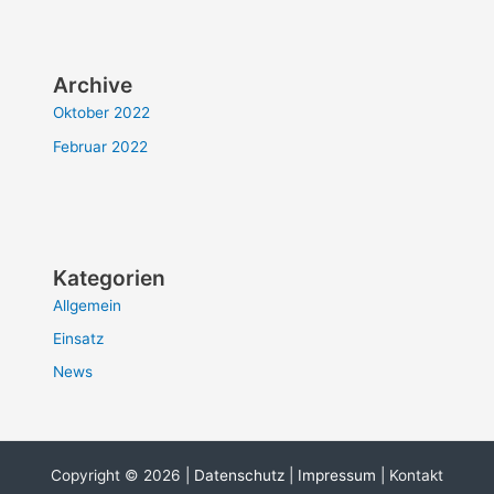
Archive
Oktober 2022
Februar 2022
Kategorien
Allgemein
Einsatz
News
Copyright © 2026 |
Datenschutz
|
Impressum
| Kontakt