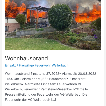
Wohnhausbrand
Einsatz
/
Freiwillige Feuerwehr Weilerbach
Wohnhausbrand Einsatznr. 37/2022• Alarmzeit: 20.03.2022
11:54 Uhr• Alarm nach: „B3- Hausbrand“• Einsatzort:
Weilerbach• Alarmierte Einheiten: Feuerwehren VG
Weilerbach, Feuerwehr Ramstein-MiesenbachOffizielle
Pressemitteilung der Feuerwehr der VG WeilerbachDie
Feuerwehr der VG Weilerbach […]