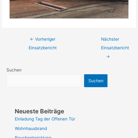
←
Vorheriger
Nächster
Einsatzbericht
Einsatzbericht
→
Suchen
Suchen
Neueste Beiträge
Einladung Tag der Offenen Tür
Wohnhausbrand
Rauchentwicklung