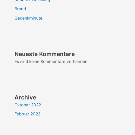
Brand
Gedenkminute
Neueste Kommentare
Es sind keine Kommentare vorhanden.
Archive
Oktober 2022
Februar 2022