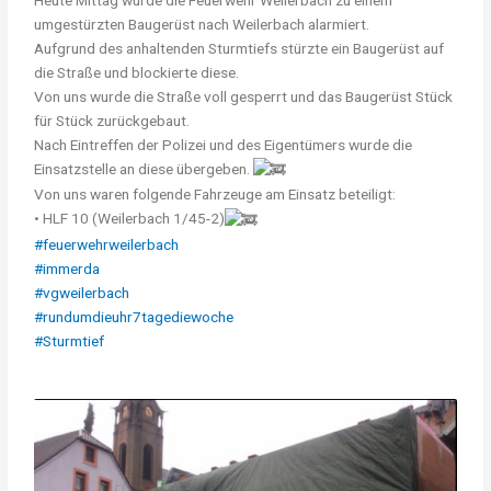
umgestürzten Baugerüst nach Weilerbach alarmiert.
Aufgrund des anhaltenden Sturmtiefs stürzte ein Baugerüst auf
die Straße und blockierte diese.
Von uns wurde die Straße voll gesperrt und das Baugerüst Stück
für Stück zurückgebaut.
Nach Eintreffen der Polizei und des Eigentümers wurde die
Einsatzstelle an diese übergeben.
Von uns waren folgende Fahrzeuge am Einsatz beteiligt:
• HLF 10 (Weilerbach 1/45-2)
#feuerwehrweilerbach
#immerda
#vgweilerbach
#rundumdieuhr7tagediewoche
#Sturmtief