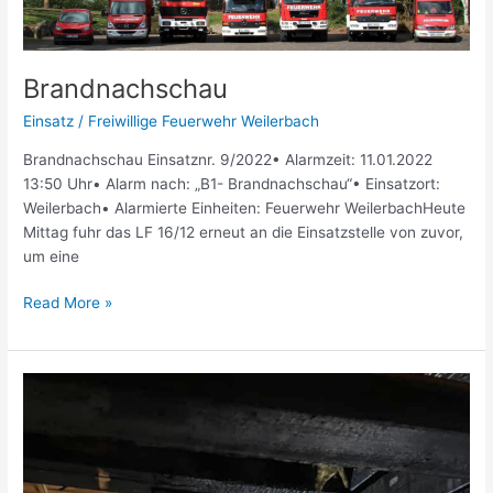
Brandnachschau
Einsatz
/
Freiwillige Feuerwehr Weilerbach
Brandnachschau Einsatznr. 9/2022• Alarmzeit: 11.01.2022
13:50 Uhr• Alarm nach: „B1- Brandnachschau“• Einsatzort:
Weilerbach• Alarmierte Einheiten: Feuerwehr WeilerbachHeute
Mittag fuhr das LF 16/12 erneut an die Einsatzstelle von zuvor,
um eine
Read More »
Wohnungsbrand