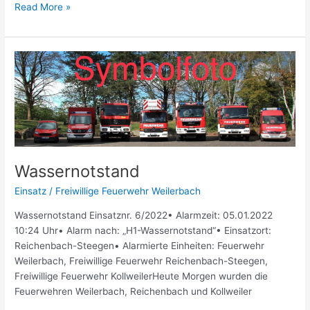
Read More »
Wassernotstand
Wassernotstand
Einsatz
/
Freiwillige Feuerwehr Weilerbach
Wassernotstand Einsatznr. 6/2022• Alarmzeit: 05.01.2022
10:24 Uhr• Alarm nach: „H1-Wassernotstand“• Einsatzort:
Reichenbach-Steegen• Alarmierte Einheiten: Feuerwehr
Weilerbach, Freiwillige Feuerwehr Reichenbach-Steegen,
Freiwillige Feuerwehr KollweilerHeute Morgen wurden die
Feuerwehren Weilerbach, Reichenbach und Kollweiler