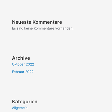
Neueste Kommentare
Es sind keine Kommentare vorhanden.
Archive
Oktober 2022
Februar 2022
Kategorien
Allgemein