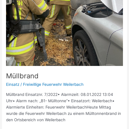
Müllbrand
Einsatz
/
Freiwillige Feuerwehr Weilerbach
Müllbrand Einsatznr. 7/2022• Alarmzeit: 08.01.2022 13:04
Uhr• Alarm nach: „B1- Mülltonne“• Einsatzort: Weilerbach•
Alarmierte Einheiten: Feuerwehr WeilerbachHeute Mittag
wurde die Feuerwehr Weilerbach zu einem Mülltonnenbrand in
den Ortsbereich von Weilerbach