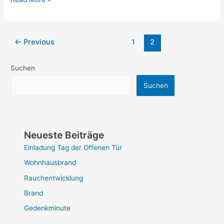
←
Previous
1
2
Suchen
Suchen
Neueste Beiträge
Einladung Tag der Offenen Tür
Wohnhausbrand
Rauchentwicklung
Brand
Gedenkminute