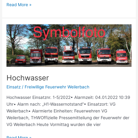
Read More »
Hochwasser
Hochwasser
Einsatz
/
Freiwillige Feuerwehr Weilerbach
Hochwasser Einsatznr. 1-5/2022• Alarmzeit: 04.01.2022 10:39
Uhr• Alarm nach: „H1-Wassernotstand“• Einsatzort: VG
Weilerbach• Alarmierte Einheiten: Feuerwehren VG
Weilerbach, THWOffizielle Pressemitteilung der Feuerwehr der
VG Weilerbach Heute Vormittag wurden die vier
Read More »