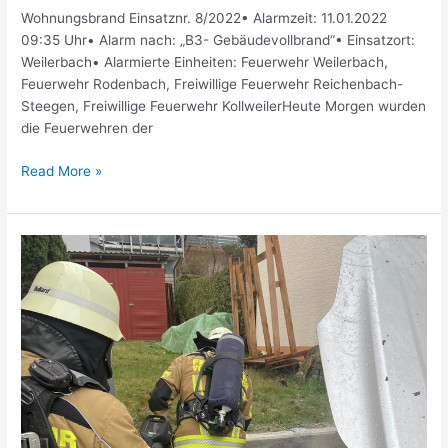
Wohnungsbrand Einsatznr. 8/2022• Alarmzeit: 11.01.2022
09:35 Uhr• Alarm nach: „B3- Gebäudevollbrand“• Einsatzort:
Weilerbach• Alarmierte Einheiten: Feuerwehr Weilerbach,
Feuerwehr Rodenbach, Freiwillige Feuerwehr Reichenbach-
Steegen, Freiwillige Feuerwehr KollweilerHeute Morgen wurden
die Feuerwehren der
Read More »
Müllbrand