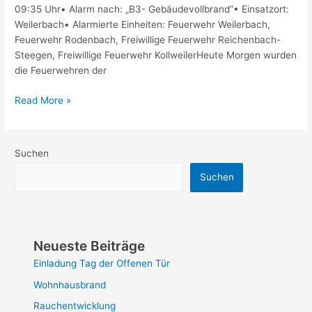
09:35 Uhr• Alarm nach: „B3- Gebäudevollbrand“• Einsatzort:
Weilerbach• Alarmierte Einheiten: Feuerwehr Weilerbach,
Feuerwehr Rodenbach, Freiwillige Feuerwehr Reichenbach-
Steegen, Freiwillige Feuerwehr KollweilerHeute Morgen wurden
die Feuerwehren der
Read More »
Suchen
Suchen
Neueste Beiträge
Einladung Tag der Offenen Tür
Wohnhausbrand
Rauchentwicklung