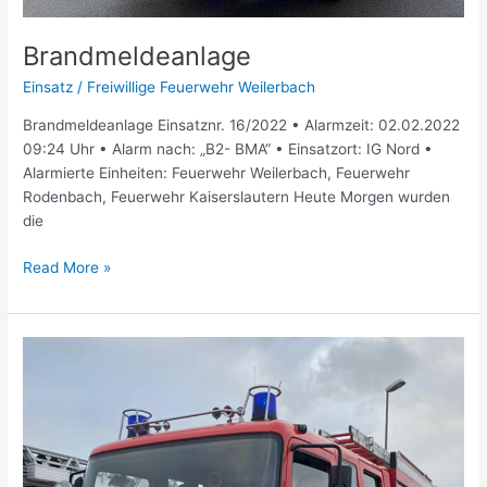
Brandmeldeanlage
Einsatz
/
Freiwillige Feuerwehr Weilerbach
Brandmeldeanlage Einsatznr. 16/2022 • Alarmzeit: 02.02.2022
09:24 Uhr • Alarm nach: „B2- BMA“ • Einsatzort: IG Nord •
Alarmierte Einheiten: Feuerwehr Weilerbach, Feuerwehr
Rodenbach, Feuerwehr Kaiserslautern Heute Morgen wurden
die
Read More »
Brandmeldeanlage