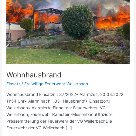
Wohnhausbrand
Einsatz
/
Freiwillige Feuerwehr Weilerbach
Wohnhausbrand Einsatznr. 37/2022• Alarmzeit: 20.03.2022
11:54 Uhr• Alarm nach: „B3- Hausbrand“• Einsatzort:
Weilerbach• Alarmierte Einheiten: Feuerwehren VG
Weilerbach, Feuerwehr Ramstein-MiesenbachOffizielle
Pressemitteilung der Feuerwehr der VG WeilerbachDie
Feuerwehr der VG Weilerbach […]