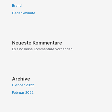
Brand
Gedenkminute
Neueste Kommentare
Es sind keine Kommentare vorhanden.
Archive
Oktober 2022
Februar 2022