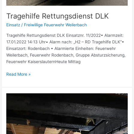
Tragehilfe Rettungsdienst DLK
Einsatz
/
Freiwillige Feuerwehr Weilerbach
Tragehilfe Rettungsdienst DLK Einsatznr. 11/2022• Alarmzeit:
17.01.2022 14:13 Uhr• Alarm nach: „H2 – RD Tragehilfe DLK“•
Einsatzort: Rodenbach • Alarmierte Einheiten: Feuerwehr
Weilerbach, Feuerwehr Rodenbach, Gruppe Absturzsicherung,
Feuerwehr KaiserslauternHeute Mittag
Read More »
Wohnungsbrand