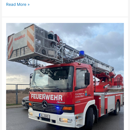
Read More »
Brandmeldeanlage